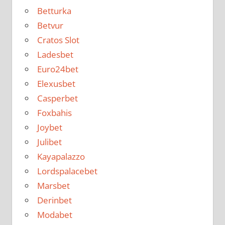
Betturka
Betvur
Cratos Slot
Ladesbet
Euro24bet
Elexusbet
Casperbet
Foxbahis
Joybet
Julibet
Kayapalazzo
Lordspalacebet
Marsbet
Derinbet
Modabet