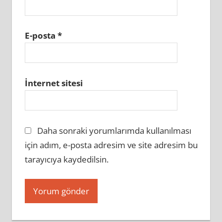
E-posta
*
İnternet sitesi
Daha sonraki yorumlarımda kullanılması
için adım, e-posta adresim ve site adresim bu
tarayıcıya kaydedilsin.