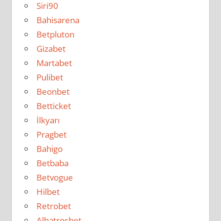
Siri90
Bahisarena
Betpluton
Gizabet
Martabet
Pulibet
Beonbet
Betticket
İlkyarı
Pragbet
Bahigo
Betbaba
Betvogue
Hilbet
Retrobet
Albatrosbet