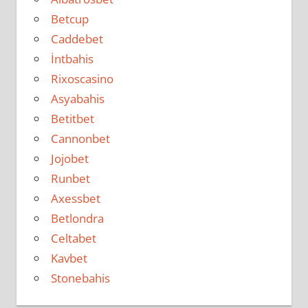
Betcup
Caddebet
İntbahis
Rixoscasino
Asyabahis
Betitbet
Cannonbet
Jojobet
Runbet
Axessbet
Betlondra
Celtabet
Kavbet
Stonebahis