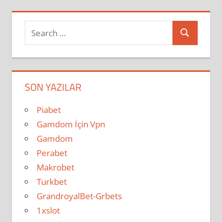
Search
Search
for:
SON YAZILAR
Piabet
Gamdom İçin Vpn
Gamdom
Perabet
Makrobet
Turkbet
GrandroyalBet-Grbets
1xslot