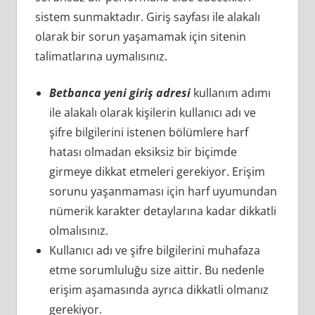
sistem sunmaktadır. Giriş sayfası ile alakalı
olarak bir sorun yaşamamak için sitenin
talimatlarına uymalısınız.
Betbanca yeni giriş adresi
kullanım adımı
ile alakalı olarak kişilerin kullanıcı adı ve
şifre bilgilerini istenen bölümlere harf
hatası olmadan eksiksiz bir biçimde
girmeye dikkat etmeleri gerekiyor. Erişim
sorunu yaşanmaması için harf uyumundan
nümerik karakter detaylarına kadar dikkatli
olmalısınız.
Kullanıcı adı ve şifre bilgilerini muhafaza
etme sorumluluğu size aittir. Bu nedenle
erişim aşamasında ayrıca dikkatli olmanız
gerekiyor.