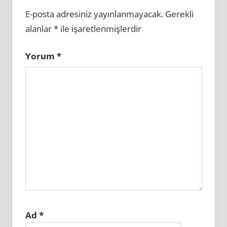
E-posta adresiniz yayınlanmayacak.
Gerekli
alanlar
*
ile işaretlenmişlerdir
Yorum
*
Ad
*