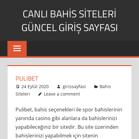
Skip
CANLI BAHIS SITELERI
to
content
GÜNCEL GIRIŞ SAYFASI
Canlı
Bahis
Sitelerinin
Güncel
Giriş
PULIBET
Sayfası
24 Eylül 2020
girissayfasi
Bahis
Adreslerine
Siteleri
Leave a comment
Sitemizden
Kolayca
Pulibet, bahis seçenekleri ile spor bahislerinin
Ulaşabilirsiniz.
yanında casino gibi alanlara da bahislerinizi
yapabileceğiniz bir sitedir. Bu site üzerinden
bahislerinizi yapabilmek için sitenin