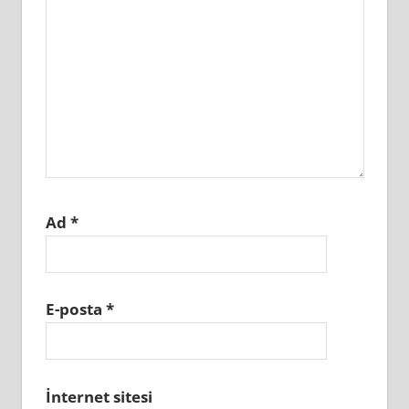
Ad
*
E-posta
*
İnternet sitesi