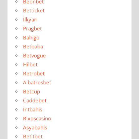
Beonbet
Betticket
İlkyarı
Pragbet
Bahigo
Betbaba
Betvogue
Hilbet
Retrobet
Albatrosbet
Betcup
Caddebet
İntbahis
Rixoscasino
Asyabahis
Betitbet