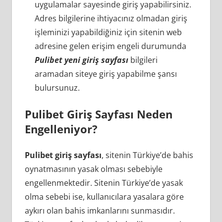
uygulamalar sayesinde giriş yapabilirsiniz.
Adres bilgilerine ihtiyacınız olmadan giriş
işleminizi yapabildiğiniz için sitenin web
adresine gelen erişim engeli durumunda
Pulibet yeni giriş sayfası
bilgileri
aramadan siteye giriş yapabilme şansı
bulursunuz.
Pulibet Giriş Sayfası Neden
Engelleniyor?
Pulibet giriş sayfası
, sitenin Türkiye’de bahis
oynatmasının yasak olması sebebiyle
engellenmektedir. Sitenin Türkiye’de yasak
olma sebebi ise, kullanıcılara yasalara göre
aykırı olan bahis imkanlarını sunmasıdır.