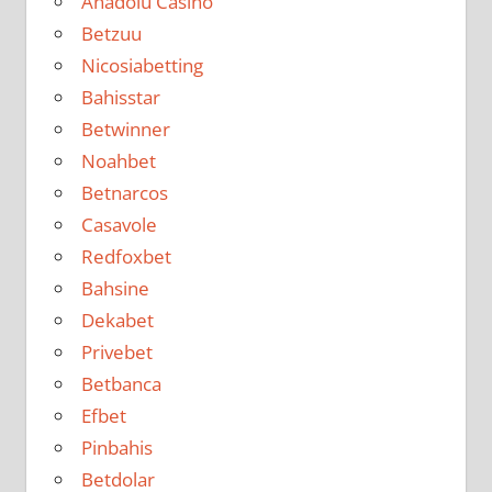
Anadolu Casino
Betzuu
Nicosiabetting
Bahisstar
Betwinner
Noahbet
Betnarcos
Casavole
Redfoxbet
Bahsine
Dekabet
Privebet
Betbanca
Efbet
Pinbahis
Betdolar