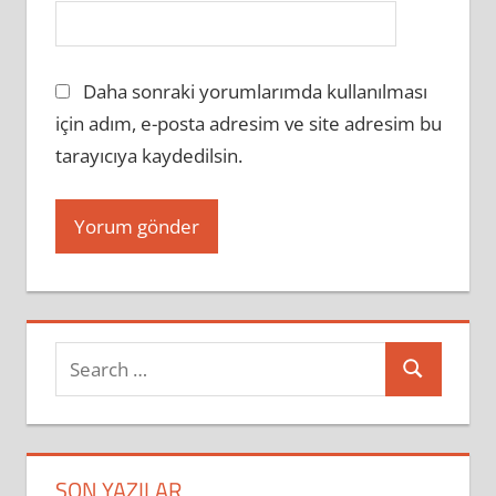
Daha sonraki yorumlarımda kullanılması
için adım, e-posta adresim ve site adresim bu
tarayıcıya kaydedilsin.
Search
Search
for:
SON YAZILAR