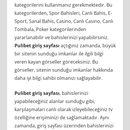
kategorilerini kullanmanız gerekmektedir. Bu
kategorilerden, Spor Bahisleri, Canlı Bahis, E-
Sport, Sanal Bahis, Casino, Canlı Casino, Canlı
Tombala, Poker kategorilerinden
yararlanabilir ve bahislerinizi yapabilirsiniz.
Pulibet giriş sayfası
açtığınız zamanda, büyük
bir sitenin sunduğu imkanlar ile ilgili bilgi
veren kayan görseller göreceksiniz. Bu
görseller, sitenin sunduğu imkanlar hakkında
daha iyi bilgi sahibi olmanızı sağlayabilir.
Pulibet giriş sayfası
, bahislerinizi
yapabileceğiniz alanlar sunduğu gibi,
karşılaşmaları canlı olarak izleyebileceğiniz tv
özelliğine erişiminizi de sağlamaktadır. Aynı
zamanda, giriş sayfası üzerinden bahislerinizi