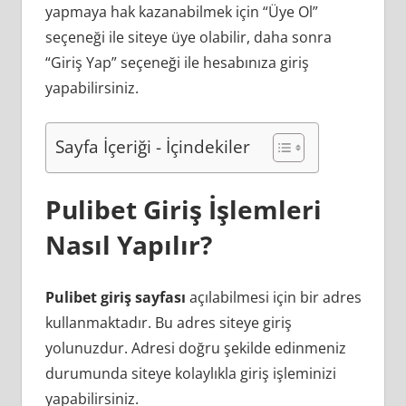
yapmaya hak kazanabilmek için “Üye Ol”
seçeneği ile siteye üye olabilir, daha sonra
“Giriş Yap” seçeneği ile hesabınıza giriş
yapabilirsiniz.
Sayfa İçeriği - İçindekiler
Pulibet Giriş İşlemleri
Nasıl Yapılır?
Pulibet giriş sayfası
açılabilmesi için bir adres
kullanmaktadır. Bu adres siteye giriş
yolunuzdur. Adresi doğru şekilde edinmeniz
durumunda siteye kolaylıkla giriş işleminizi
yapabilirsiniz.