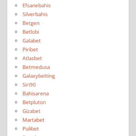
Efsanebahis
Silverbahis
Betgen
Betlobi
Galabet
Piribet
Atlasbet
Betmedusa
Galaxybetting
Siri90
Bahisarena
Betpluton
Gizabet
Martabet
Pulibet