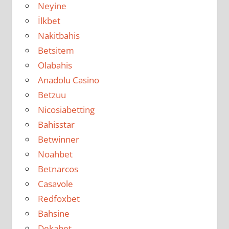
Neyine
İlkbet
Nakitbahis
Betsitem
Olabahis
Anadolu Casino
Betzuu
Nicosiabetting
Bahisstar
Betwinner
Noahbet
Betnarcos
Casavole
Redfoxbet
Bahsine
Dekabet