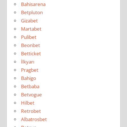
Bahisarena
Betpluton
Gizabet
Martabet
Pulibet
Beonbet
Betticket
İlkyarı
Pragbet
Bahigo
Betbaba
Betvogue
Hilbet
Retrobet
Albatrosbet