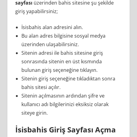
sayfası
üzerinden bahis sitesine şu şekilde
giriş yapabilirsiniz;
İsisbahis alan adresini alın.
Bu alan adres bilgisine sosyal medya
üzerinden ulaşabilirsiniz.
Sitenin adresi ile bahis sitesine giriş
sonrasında sitenin en üst kısmında
bulunan giriş seçeneğine tıklayın.
Sitenin giriş seçeneğine tıkladıktan sonra
bahis sitesi açılır.
Sitenin açılmasının ardından şifre ve
kullanıcı adı bilgilerinizi eksiksiz olarak
siteye girin.
İsisbahis Giriş Sayfası Açma