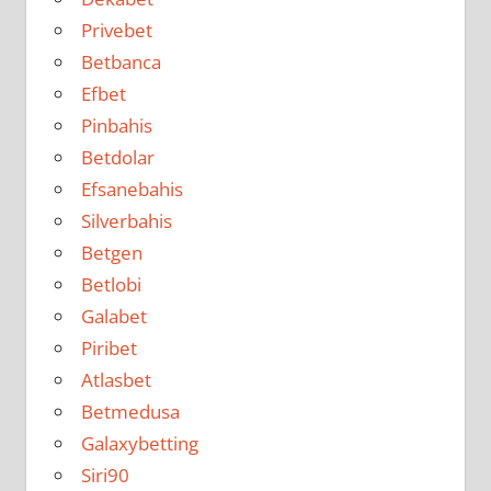
Privebet
Betbanca
Efbet
Pinbahis
Betdolar
Efsanebahis
Silverbahis
Betgen
Betlobi
Galabet
Piribet
Atlasbet
Betmedusa
Galaxybetting
Siri90