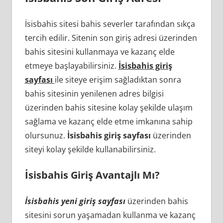
İsisbahis sitesi bahis severler tarafından sıkça
tercih edilir. Sitenin son giriş adresi üzerinden
bahis sitesini kullanmaya ve kazanç elde
etmeye başlayabilirsiniz.
İsisbahis giriş
sayfası
ile siteye erişim sağladıktan sonra
bahis sitesinin yenilenen adres bilgisi
üzerinden bahis sitesine kolay şekilde ulaşım
sağlama ve kazanç elde etme imkanına sahip
olursunuz.
İsisbahis giriş sayfası
üzerinden
siteyi kolay şekilde kullanabilirsiniz.
İsisbahis Giriş Avantajlı Mı?
İsisbahis yeni giriş sayfası
üzerinden bahis
sitesini sorun yaşamadan kullanma ve kazanç