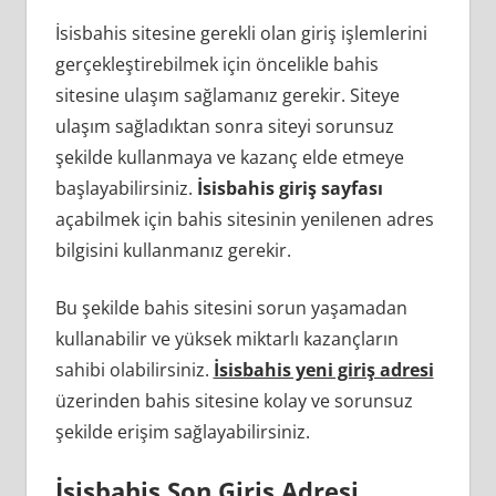
İsisbahis sitesine gerekli olan giriş işlemlerini
gerçekleştirebilmek için öncelikle bahis
sitesine ulaşım sağlamanız gerekir. Siteye
ulaşım sağladıktan sonra siteyi sorunsuz
şekilde kullanmaya ve kazanç elde etmeye
başlayabilirsiniz.
İsisbahis giriş sayfası
açabilmek için bahis sitesinin yenilenen adres
bilgisini kullanmanız gerekir.
Bu şekilde bahis sitesini sorun yaşamadan
kullanabilir ve yüksek miktarlı kazançların
sahibi olabilirsiniz.
İsisbahis yeni giriş adresi
üzerinden bahis sitesine kolay ve sorunsuz
şekilde erişim sağlayabilirsiniz.
İsisbahis Son Giriş Adresi