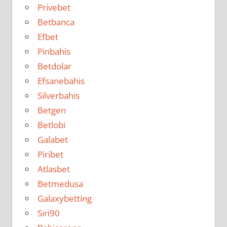
Privebet
Betbanca
Efbet
Pinbahis
Betdolar
Efsanebahis
Silverbahis
Betgen
Betlobi
Galabet
Piribet
Atlasbet
Betmedusa
Galaxybetting
Siri90