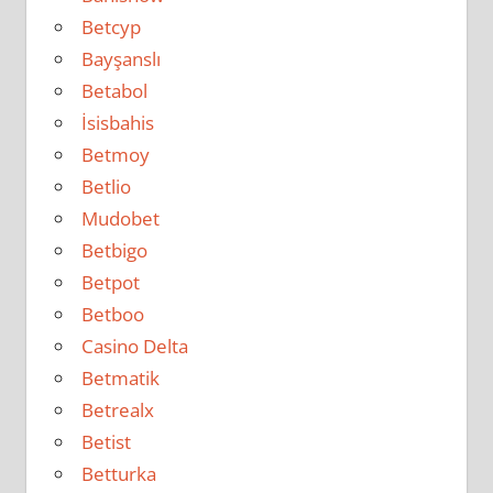
Betcyp
Bayşanslı
Betabol
İsisbahis
Betmoy
Betlio
Mudobet
Betbigo
Betpot
Betboo
Casino Delta
Betmatik
Betrealx
Betist
Betturka