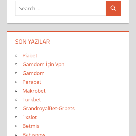
Search
Search
for:
SON YAZILAR
Piabet
Gamdom İçin Vpn
Gamdom
Perabet
Makrobet
Turkbet
GrandroyalBet-Grbets
1xslot
Betmis
Bahisnow