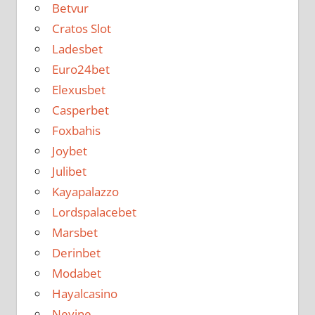
Betvur
Cratos Slot
Ladesbet
Euro24bet
Elexusbet
Casperbet
Foxbahis
Joybet
Julibet
Kayapalazzo
Lordspalacebet
Marsbet
Derinbet
Modabet
Hayalcasino
Neyine