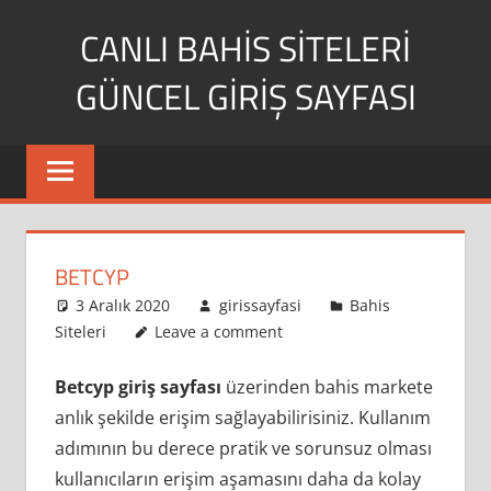
Skip
CANLI BAHIS SITELERI
to
content
GÜNCEL GIRIŞ SAYFASI
Canlı
Bahis
Sitelerinin
Güncel
Giriş
BETCYP
Sayfası
3 Aralık 2020
girissayfasi
Bahis
Adreslerine
Siteleri
Leave a comment
Sitemizden
Kolayca
Betcyp giriş sayfası
üzerinden bahis markete
Ulaşabilirsiniz.
anlık şekilde erişim sağlayabilirisiniz. Kullanım
adımının bu derece pratik ve sorunsuz olması
kullanıcıların erişim aşamasını daha da kolay