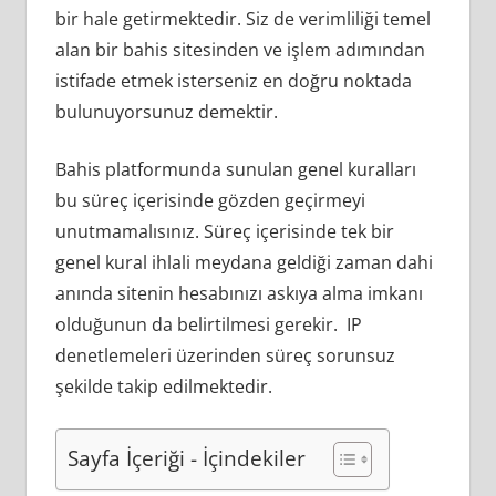
bir hale getirmektedir. Siz de verimliliği temel
alan bir bahis sitesinden ve işlem adımından
istifade etmek isterseniz en doğru noktada
bulunuyorsunuz demektir.
Bahis platformunda sunulan genel kuralları
bu süreç içerisinde gözden geçirmeyi
unutmamalısınız. Süreç içerisinde tek bir
genel kural ihlali meydana geldiği zaman dahi
anında sitenin hesabınızı askıya alma imkanı
olduğunun da belirtilmesi gerekir. IP
denetlemeleri üzerinden süreç sorunsuz
şekilde takip edilmektedir.
Sayfa İçeriği - İçindekiler