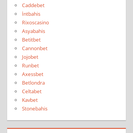
Caddebet
İntbahis
Rixoscasino
Asyabahis
Betitbet
Cannonbet
Jojobet
Runbet
Axessbet
Betlondra
Celtabet
Kavbet
Stonebahis