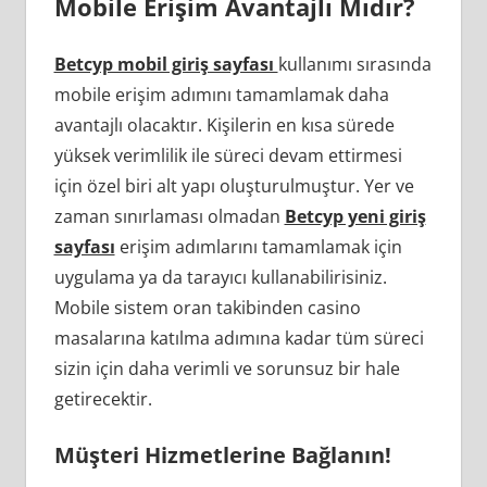
Mobile Erişim Avantajlı Mıdır?
Betcyp mobil giriş sayfası
kullanımı sırasında
mobile erişim adımını tamamlamak daha
avantajlı olacaktır. Kişilerin en kısa sürede
yüksek verimlilik ile süreci devam ettirmesi
için özel biri alt yapı oluşturulmuştur. Yer ve
zaman sınırlaması olmadan
Betcyp yeni giriş
sayfası
erişim adımlarını tamamlamak için
uygulama ya da tarayıcı kullanabilirisiniz.
Mobile sistem oran takibinden casino
masalarına katılma adımına kadar tüm süreci
sizin için daha verimli ve sorunsuz bir hale
getirecektir.
Müşteri Hizmetlerine Bağlanın!