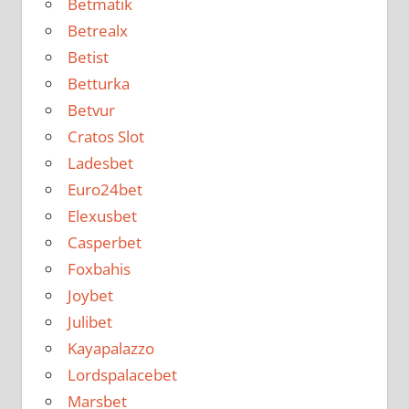
Betmatik
Betrealx
Betist
Betturka
Betvur
Cratos Slot
Ladesbet
Euro24bet
Elexusbet
Casperbet
Foxbahis
Joybet
Julibet
Kayapalazzo
Lordspalacebet
Marsbet