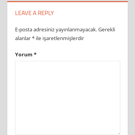
LEAVE A REPLY
E-posta adresiniz yayınlanmayacak.
Gerekli
alanlar
*
ile işaretlenmişlerdir
Yorum
*