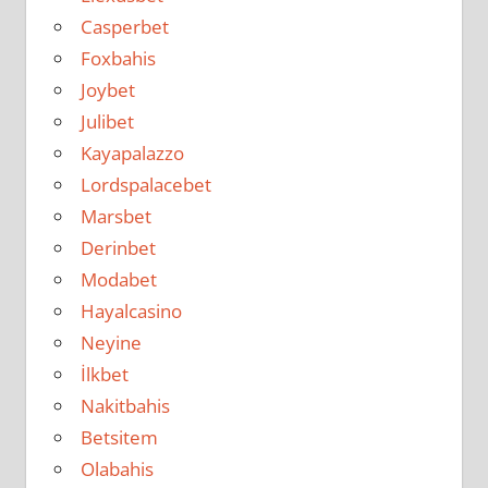
Casperbet
Foxbahis
Joybet
Julibet
Kayapalazzo
Lordspalacebet
Marsbet
Derinbet
Modabet
Hayalcasino
Neyine
İlkbet
Nakitbahis
Betsitem
Olabahis