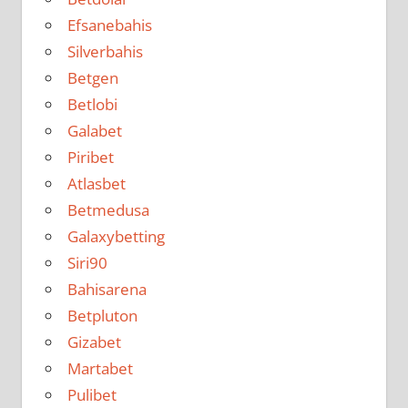
Efsanebahis
Silverbahis
Betgen
Betlobi
Galabet
Piribet
Atlasbet
Betmedusa
Galaxybetting
Siri90
Bahisarena
Betpluton
Gizabet
Martabet
Pulibet