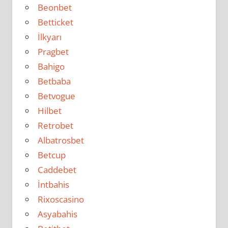
Beonbet
Betticket
İlkyarı
Pragbet
Bahigo
Betbaba
Betvogue
Hilbet
Retrobet
Albatrosbet
Betcup
Caddebet
İntbahis
Rixoscasino
Asyabahis