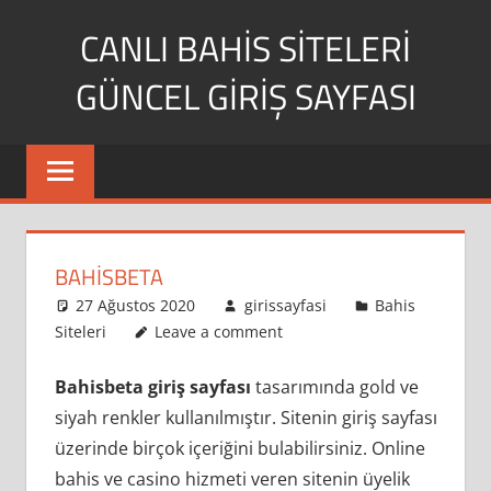
Skip
CANLI BAHIS SITELERI
to
content
GÜNCEL GIRIŞ SAYFASI
Canlı
Bahis
Sitelerinin
Güncel
Giriş
BAHISBETA
Sayfası
27 Ağustos 2020
girissayfasi
Bahis
Adreslerine
Siteleri
Leave a comment
Sitemizden
Kolayca
Bahisbeta giriş sayfası
tasarımında gold ve
Ulaşabilirsiniz.
siyah renkler kullanılmıştır. Sitenin giriş sayfası
üzerinde birçok içeriğini bulabilirsiniz. Online
bahis ve casino hizmeti veren sitenin üyelik