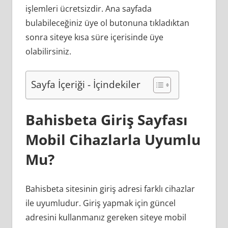
işlemleri ücretsizdir. Ana sayfada
bulabileceğiniz üye ol butonuna tıkladıktan
sonra siteye kısa süre içerisinde üye
olabilirsiniz.
Sayfa İçeriği - İçindekiler
Bahisbeta Giriş Sayfası
Mobil Cihazlarla Uyumlu
Mu?
Bahisbeta sitesinin giriş adresi farklı cihazlar
ile uyumludur. Giriş yapmak için güncel
adresini kullanmanız gereken siteye mobil