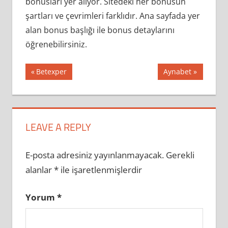
bonusları yer alıyor. Sitedeki her bonusun
şartları ve çevrimleri farklıdır. Ana sayfada yer
alan bonus başlığı ile bonus detaylarını
öğrenebilirsiniz.
Yazı
Previous
Next
Betexper
Aynabet
Post:
Post:
gezinmesi
LEAVE A REPLY
E-posta adresiniz yayınlanmayacak.
Gerekli
alanlar
*
ile işaretlenmişlerdir
Yorum
*