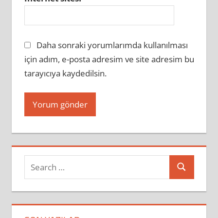
Daha sonraki yorumlarımda kullanılması
için adım, e-posta adresim ve site adresim bu
tarayıcıya kaydedilsin.
Search
Search
for: