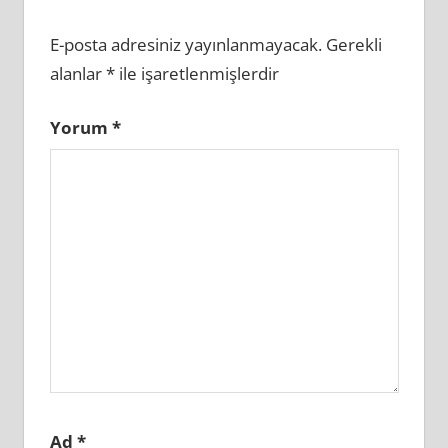
E-posta adresiniz yayınlanmayacak.
Gerekli
alanlar
*
ile işaretlenmişlerdir
Yorum
*
Ad
*