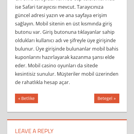
ise Safari tarayıcısı mevcut. Tarayıcınıza
güncel adresi yazın ve ana sayfaya erişim
sağlayın. Mobil sitenin en üst kısmında giriş
butonu var. Giriş butonuna tıklayanlar sahip
oldukları kullanıcı adı ve şifreyle üye girişinde
bulunur. Üye girişinde bulunanlar mobil bahis
kuponlarını hazırlayarak kazanma şansı elde
eder. Mobil casino oyunları da sitede
kesintisiz sunulur. Müşteriler mobil üzerinden
de rahatlıkla hesap açar.
Yazı
Previous
Next
Betlike
Betegel
Post:
Post:
gezinmesi
LEAVE A REPLY