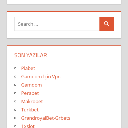
Search
Search
for:
SON YAZILAR
Piabet
Gamdom İçin Vpn
Gamdom
Perabet
Makrobet
Turkbet
GrandroyalBet-Grbets
1xslot