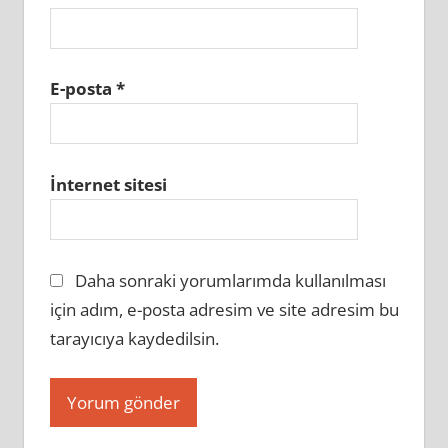
E-posta
*
İnternet sitesi
Daha sonraki yorumlarımda kullanılması
için adım, e-posta adresim ve site adresim bu
tarayıcıya kaydedilsin.