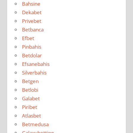
Bahsine
Dekabet
Privebet
Betbanca
Efbet
Pinbahis
Betdolar
Efsanebahis
Silverbahis
Betgen
Betlobi
Galabet
Piribet
Atlasbet
Betmedusa
Galaxybetting