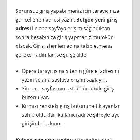
Sorunsuz giriş yapabilmeniz için tarayıcınıza
güncellenen adresi yazın.
Betgoo
yeni giriş
adresi
ile ana sayfaya erişim sağladıktan
sonra hesabınıza giriş yapmanız mümkün
olacak. Giriş işlemleri adına takip etmeniz
gereken adımlar ise şu şekilde;
Opera tarayıcısına sitenin güncel adresini
yazın ve ana sayfaya erişim sağlayın.
Site ana sayfasının üst bölümünde giriş
butonu var.
Kırmızı renkteki giriş butonuna tıklayanlar
sahip oldukları kullanıcı adı ve şifreyle üye
girişinde bulunur.
Betgoo yeni giriş sayfası
üzerinden bahis