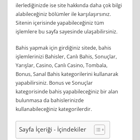
ilerlediğinizde ise site hakkında daha çok bilgi
alabileceğiniz bölümler ile karşılaşırsınız.
Sitenin içerisinde yapabileceğiniz tüm
işlemlere bu sayfa sayesinde ulaşabilirsiniz.
Bahis yapmak için girdiğiniz sitede, bahis
işlemlerinizi Bahisler, Canlı Bahis, Sonuçlar,
Yarışlar, Casino, Canlı Casino, Tombala,
Bonus, Sanal Bahis kategorilerini kullanarak
yapabilirsiniz. Bonus ve Sonuçlar
kategorisinde bahis yapabileceğiniz bir alan
bulunmasa da bahislerinizde
kullanabileceğiniz kategorilerdir.
Sayfa İçeriği - İçindekiler