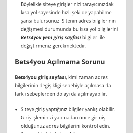
Böylelikle siteye girişlerinizi tarayıcınızdaki
kısa yol sayesinde hızlı şekilde yapabilme
şansı bulursunuz. Sitenin adres bilgilerinin
değişmesi durumunda bu kısa yol bilgilerini
Bets4you yeni giriş sayfası
bilgileri ile
değiştirmeniz gerekmektedir.
Bets4you Açılmama Sorunu
Bets4you giriş sayfası
, kimi zaman adres
bilgilerinin değişikliği sebebiyle açılmasa da
farklı sebeplerden dolayı da açılmayabilir.
Siteye giriş yaptığınız bilgiler yanlış olabilir.
Giriş işleminizi yapmadan önce girmiş
olduğunuz adres bilgilerini kontrol edin.