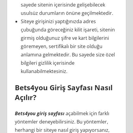
sayede sitenin içerisinde gelişebilecek
usulsüz durumların önüne geçilmektedir.
Siteye girişinizi yaptığınızda adres
çubuğunda göreceğiniz kilit işareti, sitenin
girmiş olduğunuz şifre ve kart bilgilerini
göremeyen, sertifikalı bir site olduğu
anlamına gelmektedir. Bu sayede size özel
bilgileri gizlilik içerisinde
kullanabilmektesiniz.
Bets4you Giriş Sayfası Nasıl
Açılır?
Bets4you giriş sayfası
açabilmek için farklı
yöntemler deneyebilirsiniz. Bu yöntemler,
herhangi bir siteye nasıl giriş yapıyorsanız,