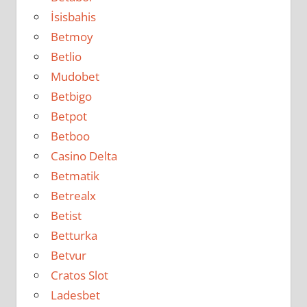
İsisbahis
Betmoy
Betlio
Mudobet
Betbigo
Betpot
Betboo
Casino Delta
Betmatik
Betrealx
Betist
Betturka
Betvur
Cratos Slot
Ladesbet