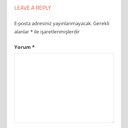
LEAVE A REPLY
E-posta adresiniz yayınlanmayacak.
Gerekli
alanlar
*
ile işaretlenmişlerdir
Yorum
*