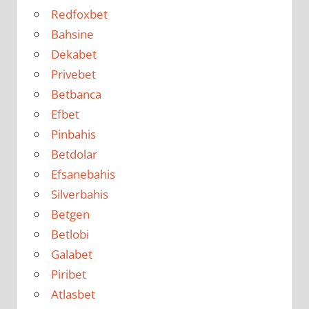
Redfoxbet
Bahsine
Dekabet
Privebet
Betbanca
Efbet
Pinbahis
Betdolar
Efsanebahis
Silverbahis
Betgen
Betlobi
Galabet
Piribet
Atlasbet