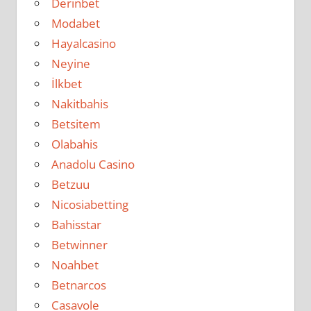
Derinbet
Modabet
Hayalcasino
Neyine
İlkbet
Nakitbahis
Betsitem
Olabahis
Anadolu Casino
Betzuu
Nicosiabetting
Bahisstar
Betwinner
Noahbet
Betnarcos
Casavole