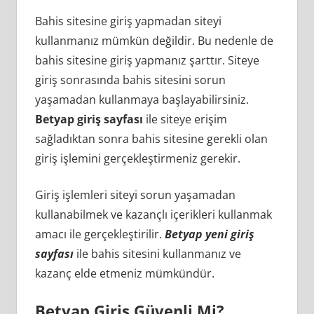
Bahis sitesine giriş yapmadan siteyi
kullanmanız mümkün değildir. Bu nedenle de
bahis sitesine giriş yapmanız şarttır. Siteye
giriş sonrasında bahis sitesini sorun
yaşamadan kullanmaya başlayabilirsiniz.
Betyap giriş sayfası
ile siteye erişim
sağladıktan sonra bahis sitesine gerekli olan
giriş işlemini gerçekleştirmeniz gerekir.
Giriş işlemleri siteyi sorun yaşamadan
kullanabilmek ve kazançlı içerikleri kullanmak
amacı ile gerçekleştirilir.
Betyap yeni giriş
sayfası
ile bahis sitesini kullanmanız ve
kazanç elde etmeniz mümkündür.
Betyap Giriş Güvenli Mi?