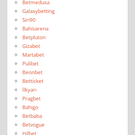
Betmedusa
Galaxybetting
Siri90
Bahisarena
Betpluton
Gizabet
Martabet
Pulibet
Beonbet
Betticket
İlkyarı
Pragbet
Bahigo
Betbaba
Betvogue
Hilbet