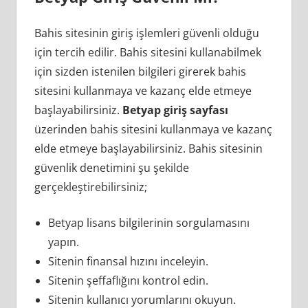
Bahis sitesinin giriş işlemleri güvenli olduğu
için tercih edilir. Bahis sitesini kullanabilmek
için sizden istenilen bilgileri girerek bahis
sitesini kullanmaya ve kazanç elde etmeye
başlayabilirsiniz.
Betyap giriş sayfası
üzerinden bahis sitesini kullanmaya ve kazanç
elde etmeye başlayabilirsiniz. Bahis sitesinin
güvenlik denetimini şu şekilde
gerçekleştirebilirsiniz;
Betyap lisans bilgilerinin sorgulamasını
yapın.
Sitenin finansal hızını inceleyin.
Sitenin şeffaflığını kontrol edin.
Sitenin kullanıcı yorumlarını okuyun.