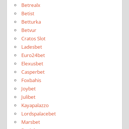
Betrealx
Betist
Betturka
Betvur
Cratos Slot
Ladesbet
Euro24bet
Elexusbet
Casperbet
Foxbahis
Joybet
Julibet
Kayapalazzo
Lordspalacebet
Marsbet