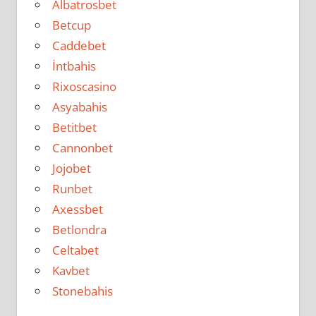
Albatrosbet
Betcup
Caddebet
İntbahis
Rixoscasino
Asyabahis
Betitbet
Cannonbet
Jojobet
Runbet
Axessbet
Betlondra
Celtabet
Kavbet
Stonebahis