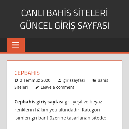
Skip
CANLI BAHIS SITELERI
to
content
GÜNCEL GIRIŞ SAYFASI
Canlı
Bahis
Sitelerinin
Güncel
Giriş
CEPBAHIS
Sayfası
2 Temmuz 2020
girissayfasi
Bahis
Adreslerine
Siteleri
Leave a comment
Sitemizden
Kolayca
Cepbahis giriş sayfası
gri, yeşil ve beyaz
Ulaşabilirsiniz.
renklerin hâkimiyeti altındadır. Kategori
isimleri gri bant üzerine tasarlanan sitede;