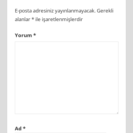
E-posta adresiniz yayınlanmayacak.
Gerekli
alanlar
*
ile işaretlenmişlerdir
Yorum
*
Ad
*