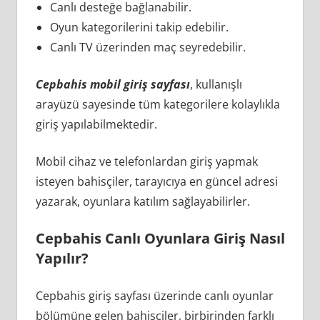
Canlı desteğe bağlanabilir.
Oyun kategorilerini takip edebilir.
Canlı TV üzerinden maç seyredebilir.
Cepbahis mobil giriş sayfası
, kullanışlı
arayüzü sayesinde tüm kategorilere kolaylıkla
giriş yapılabilmektedir.
Mobil cihaz ve telefonlardan giriş yapmak
isteyen bahisçiler, tarayıcıya en güncel adresi
yazarak, oyunlara katılım sağlayabilirler.
Cepbahis Canlı Oyunlara Giriş Nasıl
Yapılır?
Cepbahis giriş sayfası üzerinde canlı oyunlar
bölümüne gelen bahisçiler, birbirinden farklı