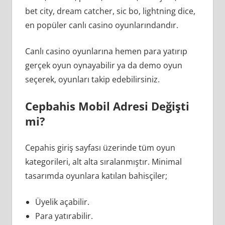
bet city, dream catcher, sic bo, lightning dice,
en popüler canlı casino oyunlarındandır.
Canlı casino oyunlarına hemen para yatırıp
gerçek oyun oynayabilir ya da demo oyun
seçerek, oyunları takip edebilirsiniz.
Cepbahis Mobil Adresi Değişti
mi?
Cepahis giriş sayfası üzerinde tüm oyun
kategorileri, alt alta sıralanmıştır. Minimal
tasarımda oyunlara katılan bahisçiler;
Üyelik açabilir.
Para yatırabilir.