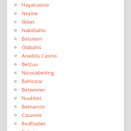
Hayalcasino
Neyine
İlkbet
Nakitbahis
Betsitem
Olabahis
Anadolu Casino
Betzuu
Nicosiabetting
Bahisstar
Betwinner
Noahbet
Betnarcos
Casavole
Redfoxbet