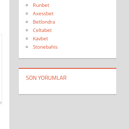
Runbet
Axessbet
Betlondra
Celtabet
Kavbet
Stonebahis
SON YORUMLAR