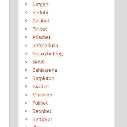
Betgen
Betlobi
Galabet
Piribet
Atlasbet
Betmedusa
Galaxybetting
Siri90
Bahisarena
Betpluton
Gizabet
Martabet
Pulibet
Beonbet
Betticket