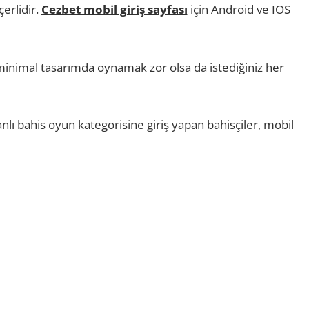
çerlidir.
Cezbet mobil giriş sayfası
için Android ve IOS
minimal tasarımda oynamak zor olsa da istediğiniz her
lı bahis oyun kategorisine giriş yapan bahisçiler, mobil