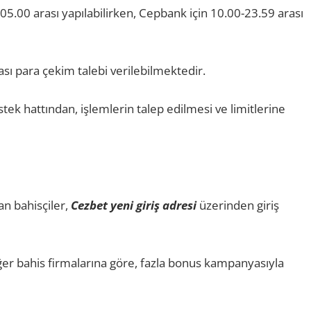
-05.00 arası yapılabilirken, Cepbank için 10.00-23.59 arası
ası para çekim talebi verilebilmektedir.
ek hattından, işlemlerin talep edilmesi ve limitlerine
an bahisçiler,
Cezbet yeni giriş adresi
üzerinden giriş
ğer bahis firmalarına göre, fazla bonus kampanyasıyla