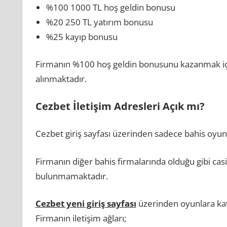
%100 1000 TL hoş geldin bonusu
%20 250 TL yatırım bonusu
%25 kayıp bonusu
Firmanın %100 hoş geldin bonusunu kazanmak için 
alınmaktadır.
Cezbet İletişim Adresleri Açık mı?
Cezbet giriş sayfası üzerinden sadece bahis oyunla
Firmanın diğer bahis firmalarında olduğu gibi casi
bulunmamaktadır.
Cezbet yeni giriş sayfası
üzerinden oyunlara katıl
Firmanın iletişim ağları;