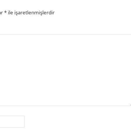
ar
*
ile işaretlenmişlerdir