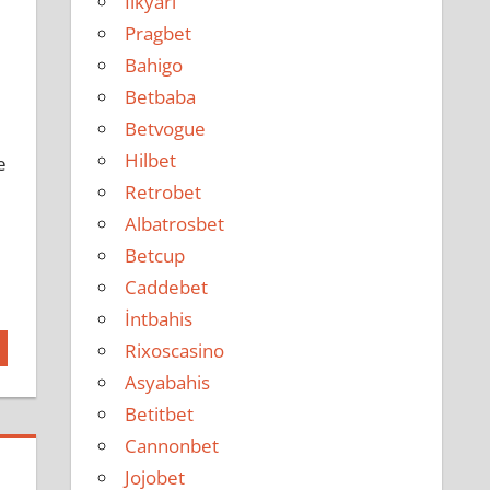
İlkyarı
Pragbet
Bahigo
Betbaba
Betvogue
Hilbet
e
Retrobet
Albatrosbet
Betcup
Caddebet
İntbahis
Rixoscasino
Asyabahis
Betitbet
Cannonbet
Jojobet