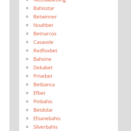
Bahisstar
Betwinner
Noahbet
Betnarcos
Casavole
Redfoxbet
Bahsine
Dekabet
Privebet
Betbanca
Efbet
Pinbahis
Betdolar
Efsanebahis
Silverbahis