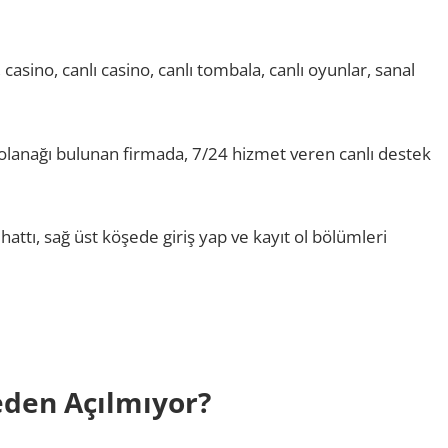
casino, canlı casino, canlı tombala, canlı oyunlar, sanal
lanağı bulunan firmada, 7/24 hizmet veren canlı destek
attı, sağ üst köşede giriş yap ve kayıt ol bölümleri
eden Açılmıyor?