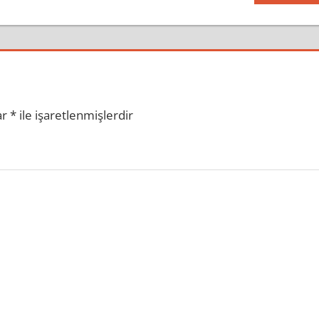
Post:
ar
*
ile işaretlenmişlerdir