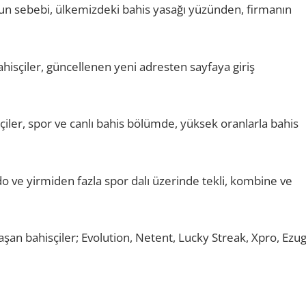
nun sebebi, ülkemizdeki bahis yasağı yüzünden, firmanın
hisçiler, güncellenen yeni adresten sayfaya giriş
çiler, spor ve canlı bahis bölümde, yüksek oranlarla bahis
ardo ve yirmiden fazla spor dalı üzerinde tekli, kombine ve
şan bahisçiler; Evolution, Netent, Lucky Streak, Xpro, Ezug