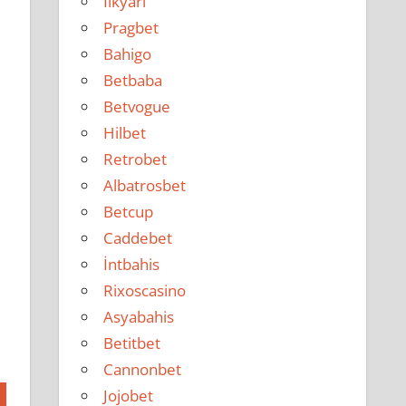
İlkyarı
Pragbet
Bahigo
Betbaba
Betvogue
Hilbet
Retrobet
Albatrosbet
Betcup
Caddebet
İntbahis
Rixoscasino
Asyabahis
Betitbet
Cannonbet
Jojobet