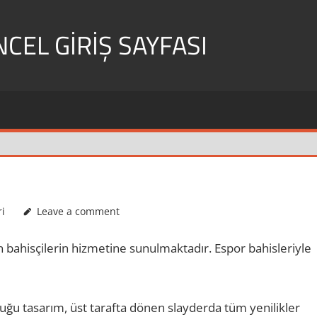
NCEL GIRIŞ SAYFASI
ri
Leave a comment
bahisçilerin hizmetine sunulmaktadır. Espor bahisleriyle
ğu tasarım, üst tarafta dönen slayderda tüm yenilikler