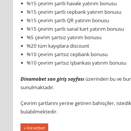
%15 çevrim şartlı havale yatırım bonusu
%15 çevrim şartlı cepbank yatırım bonusu
%15 çevrim şartlı QR yatırım bonusu
%15 çevrim şartlı sanal kart yatırım bonusu
%5 çevrim şartsız yatırım bonusu
%20 tüm kayıplara discount
%10 çevrim şartsız cepbank bonusu
%10 çevrim şartsız işbankası yatırım bonusu
Dinamobet son giriş sayfası
üzerinden bu ve bun
sunulmaktadır.
Çevrim şartlarını yerine getiren bahisçiler, isted
bulabilmektedir.
Yazı
Previous
Forvetbet