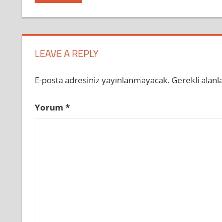
Post:
gezinmesi
LEAVE A REPLY
E-posta adresiniz yayınlanmayacak.
Gerekli alanl
Yorum
*