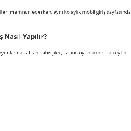
çileri memnun ederken, aynı kolaylık mobil giriş sayfasında
 Nasıl Yapılır?
nlarına katılan bahisçiler, casino oyunlarının da keyfini
;