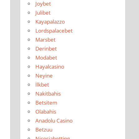
Joybet
Julibet
Kayapalazzo
Lordspalacebet
Marsbet
Derinbet
Modabet
Hayalcasino
Neyine
İlkbet
Nakitbahis
Betsitem
Olabahis
Anadolu Casino
Betzuu
Nicosiabetting