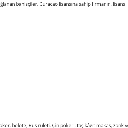
lanan bahisçiler, Curacao lisansına sahip firmanın, lisans
ker, belote, Rus ruleti, Çin pokeri, taş kâğıt makas, zonk v