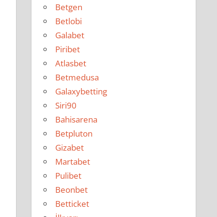
Betgen
Betlobi
Galabet
Piribet
Atlasbet
Betmedusa
Galaxybetting
Siri90
Bahisarena
Betpluton
Gizabet
Martabet
Pulibet
Beonbet
Betticket