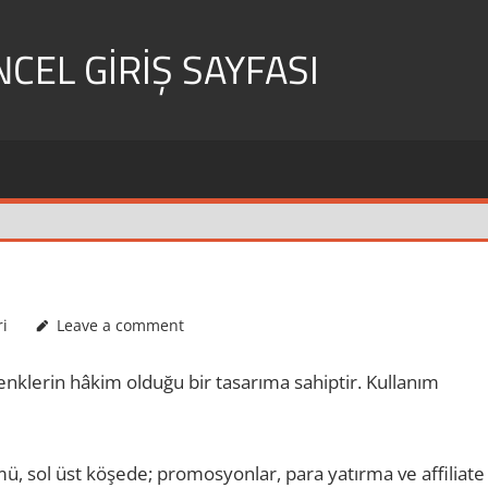
NCEL GIRIŞ SAYFASI
ri
Leave a comment
renklerin hâkim olduğu bir tasarıma sahiptir. Kullanım
ümü, sol üst köşede; promosyonlar, para yatırma ve affiliate