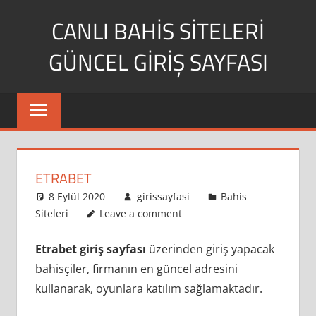
Skip
CANLI BAHIS SITELERI
to
content
GÜNCEL GIRIŞ SAYFASI
Canlı
Bahis
Sitelerinin
Güncel
Giriş
ETRABET
Sayfası
8 Eylül 2020
girissayfasi
Bahis
Adreslerine
Siteleri
Leave a comment
Sitemizden
Kolayca
Etrabet giriş sayfası
üzerinden giriş yapacak
Ulaşabilirsiniz.
bahisçiler, firmanın en güncel adresini
kullanarak, oyunlara katılım sağlamaktadır.