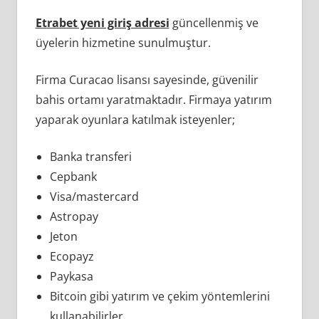
Etrabet yeni giriş adresi
güncellenmiş ve
üyelerin hizmetine sunulmuştur.
Firma Curacao lisansı sayesinde, güvenilir
bahis ortamı yaratmaktadır. Firmaya yatırım
yaparak oyunlara katılmak isteyenler;
Banka transferi
Cepbank
Visa/mastercard
Astropay
Jeton
Ecopayz
Paykasa
Bitcoin gibi yatırım ve çekim yöntemlerini
kullanabilirler.