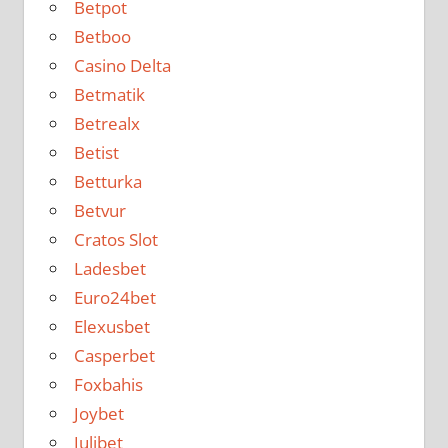
Betpot
Betboo
Casino Delta
Betmatik
Betrealx
Betist
Betturka
Betvur
Cratos Slot
Ladesbet
Euro24bet
Elexusbet
Casperbet
Foxbahis
Joybet
Julibet