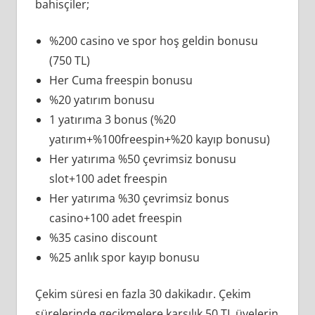
bahisçiler;
%200 casino ve spor hoş geldin bonusu
(750 TL)
Her Cuma freespin bonusu
%20 yatırım bonusu
1 yatırıma 3 bonus (%20
yatırım+%100freespin+%20 kayıp bonusu)
Her yatırıma %50 çevrimsiz bonusu
slot+100 adet freespin
Her yatırıma %30 çevrimsiz bonus
casino+100 adet freespin
%35 casino discount
%25 anlık spor kayıp bonusu
Çekim süresi en fazla 30 dakikadır. Çekim
sürelerinde gecikmelere karşılık 50 TL üyelerin