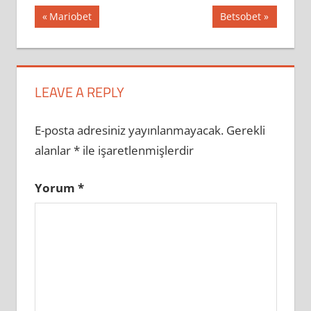
Yazı
Previous
Next
Mariobet
Betsobet
Post:
Post:
gezinmesi
LEAVE A REPLY
E-posta adresiniz yayınlanmayacak.
Gerekli
alanlar
*
ile işaretlenmişlerdir
Yorum
*