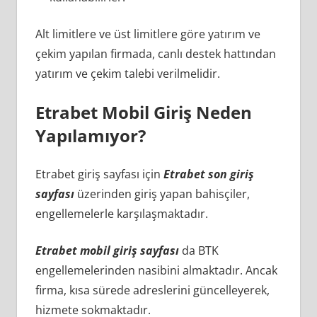
Alt limitlere ve üst limitlere göre yatırım ve
çekim yapılan firmada, canlı destek hattından
yatırım ve çekim talebi verilmelidir.
Etrabet Mobil Giriş Neden
Yapılamıyor?
Etrabet giriş sayfası için
Etrabet son giriş
sayfası
üzerinden giriş yapan bahisçiler,
engellemelerle karşılaşmaktadır.
Etrabet mobil giriş sayfası
da BTK
engellemelerinden nasibini almaktadır. Ancak
firma, kısa sürede adreslerini güncelleyerek,
hizmete sokmaktadır.