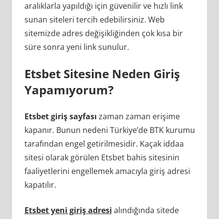
aralıklarla yapıldığı için güvenilir ve hızlı link
sunan siteleri tercih edebilirsiniz. Web
sitemizde adres değişikliğinden çok kısa bir
süre sonra yeni link sunulur.
Etsbet Sitesine Neden Giriş
Yapamıyorum?
Etsbet giriş sayfası
zaman zaman erişime
kapanır. Bunun nedeni Türkiye’de BTK kurumu
tarafından engel getirilmesidir. Kaçak iddaa
sitesi olarak görülen Etsbet bahis sitesinin
faaliyetlerini engellemek amacıyla giriş adresi
kapatılır.
Etsbet yeni giriş adresi
alındığında sitede