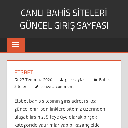
Skip
CANLI BAHIS SITELERI
to
content
GÜNCEL GIRIŞ SAYFASI
Canlı
Bahis
Sitelerinin
Güncel
Giriş
ETSBET
Sayfası
27 Temmuz 2020
girissayfasi
Bahis
Adreslerine
Siteleri
Leave a comment
Sitemizden
Kolayca
Etsbet bahis sitesinin giriş adresi sıkça
Ulaşabilirsiniz.
güncellenir; son linklere sitemiz üzerinden
ulaşabilirsiniz. Siteye üye olarak birçok
kategoride yatırımlar yapıp, kazanç elde