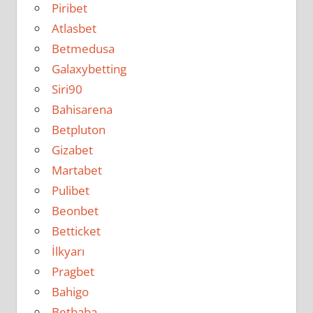
Piribet
Atlasbet
Betmedusa
Galaxybetting
Siri90
Bahisarena
Betpluton
Gizabet
Martabet
Pulibet
Beonbet
Betticket
İlkyarı
Pragbet
Bahigo
Betbaba