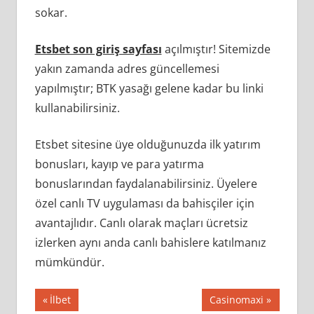
sokar.
Etsbet son giriş sayfası
açılmıştır! Sitemizde
yakın zamanda adres güncellemesi
yapılmıştır; BTK yasağı gelene kadar bu linki
kullanabilirsiniz.
Etsbet sitesine üye olduğunuzda ilk yatırım
bonusları, kayıp ve para yatırma
bonuslarından faydalanabilirsiniz. Üyelere
özel canlı TV uygulaması da bahisçiler için
avantajlıdır. Canlı olarak maçları ücretsiz
izlerken aynı anda canlı bahislere katılmanız
mümkündür.
Yazı
Previous
Next
İlbet
Casinomaxi