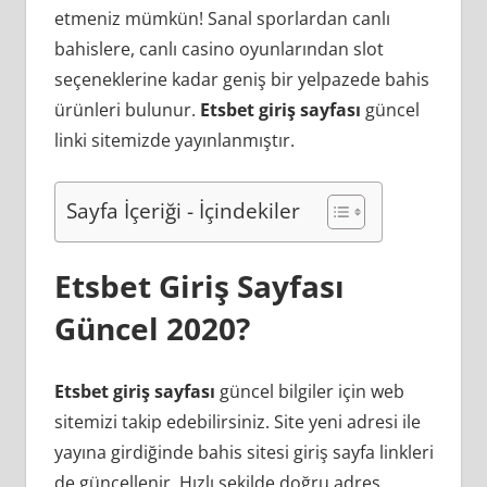
etmeniz mümkün! Sanal sporlardan canlı
bahislere, canlı casino oyunlarından slot
seçeneklerine kadar geniş bir yelpazede bahis
ürünleri bulunur.
Etsbet giriş sayfası
güncel
linki sitemizde yayınlanmıştır.
Sayfa İçeriği - İçindekiler
Etsbet Giriş Sayfası
Güncel 2020?
Etsbet giriş sayfası
güncel bilgiler için web
sitemizi takip edebilirsiniz. Site yeni adresi ile
yayına girdiğinde bahis sitesi giriş sayfa linkleri
de güncellenir. Hızlı şekilde doğru adres