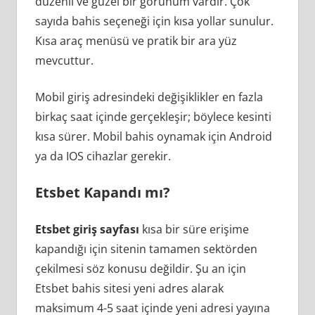
düzenli ve güzel bir görünüm vardır. Çok
sayıda bahis seçeneği için kısa yollar sunulur.
Kısa araç menüsü ve pratik bir ara yüz
mevcuttur.
Mobil giriş adresindeki değişiklikler en fazla
birkaç saat içinde gerçekleşir; böylece kesinti
kısa sürer. Mobil bahis oynamak için Android
ya da IOS cihazlar gerekir.
Etsbet Kapandı mı?
Etsbet giriş sayfası
kısa bir süre erişime
kapandığı için sitenin tamamen sektörden
çekilmesi söz konusu değildir. Şu an için
Etsbet bahis sitesi yeni adres alarak
maksimum 4-5 saat içinde yeni adresi yayına