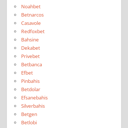
Noahbet
Betnarcos
Casavole
Redfoxbet
Bahsine
Dekabet
Privebet
Betbanca
Efbet
Pinbahis
Betdolar
Efsanebahis
Silverbahis
Betgen
Betlobi