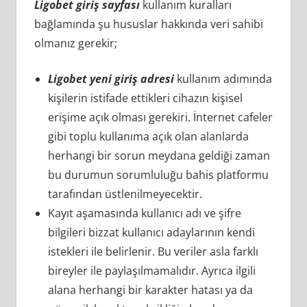
Ligobet giriş sayfası
kullanım kuralları
bağlamında şu hususlar hakkında veri sahibi
olmanız gerekir;
Ligobet yeni giriş adresi
kullanım adımında
kişilerin istifade ettikleri cihazın kişisel
erişime açık olması gerekiri. İnternet cafeler
gibi toplu kullanıma açık olan alanlarda
herhangi bir sorun meydana geldiği zaman
bu durumun sorumluluğu bahis platformu
tarafından üstlenilmeyecektir.
Kayıt aşamasında kullanıcı adı ve şifre
bilgileri bizzat kullanıcı adaylarının kendi
istekleri ile belirlenir. Bu veriler asla farklı
bireyler ile paylaşılmamalıdır. Ayrıca ilgili
alana herhangi bir karakter hatası ya da