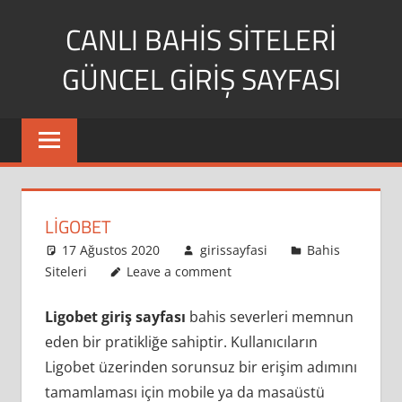
Skip
CANLI BAHIS SITELERI
to
content
GÜNCEL GIRIŞ SAYFASI
Canlı
Bahis
Sitelerinin
Güncel
Giriş
LIGOBET
Sayfası
17 Ağustos 2020
girissayfasi
Bahis
Adreslerine
Siteleri
Leave a comment
Sitemizden
Kolayca
Ligobet giriş sayfası
bahis severleri memnun
Ulaşabilirsiniz.
eden bir pratikliğe sahiptir. Kullanıcıların
Ligobet üzerinden sorunsuz bir erişim adımını
tamamlaması için mobile ya da masaüstü