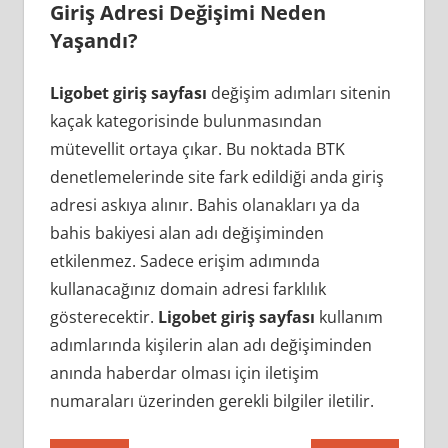
Giriş Adresi Değişimi Neden
Yaşandı?
Ligobet giriş sayfası
değişim adımları sitenin
kaçak kategorisinde bulunmasından
mütevellit ortaya çıkar. Bu noktada BTK
denetlemelerinde site fark edildiği anda giriş
adresi askıya alınır. Bahis olanakları ya da
bahis bakiyesi alan adı değişiminden
etkilenmez. Sadece erişim adımında
kullanacağınız domain adresi farklılık
gösterecektir.
Ligobet giriş sayfası
kullanım
adımlarında kişilerin alan adı değişiminden
anında haberdar olması için iletişim
numaraları üzerinden gerekli bilgiler iletilir.