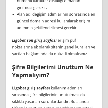
nümerik karakter eksikliği olmadan
girilmesi gerekir.
Alan adı değişim adımlarının sonrasında en
güncel domain adresi kullanılarak erişim
adımının şekillendirilmesi gerekir.
Ligobet son giriş sayfası
erişim püf
noktalarına ek olarak sitenin genel kuralları ve
şartları bağlamında da dikkatli olmalısınız.
Şifre Bilgilerimi Unuttum Ne
Yapmalıyım?
Ligobet giriş sayfası
kullanım adımları
sırasında şifre bilgilerinin unutulması da
sıklıkla yaşanan sorunlardandır. Bu alanda