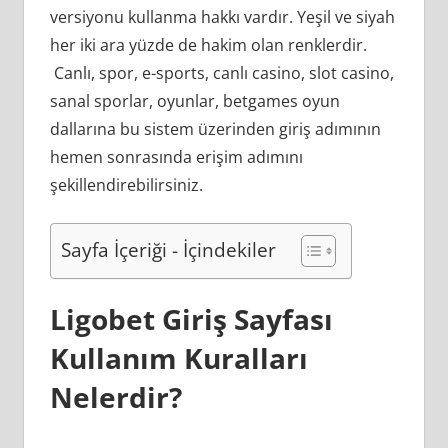
versiyonu kullanma hakkı vardır. Yeşil ve siyah
her iki ara yüzde de hakim olan renklerdir.
Canlı, spor, e-sports, canlı casino, slot casino,
sanal sporlar, oyunlar, betgames oyun
dallarına bu sistem üzerinden giriş adımının
hemen sonrasında erişim adımını
şekillendirebilirsiniz.
Sayfa İçeriği - İçindekiler
Ligobet Giriş Sayfası
Kullanım Kuralları
Nelerdir?