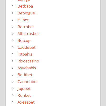
Betbaba
Betvogue
Hilbet
Retrobet
Albatrosbet
Betcup
Caddebet
İntbahis
Rixoscasino
Asyabahis
Betitbet
Cannonbet
Jojobet
Runbet
Axessbet