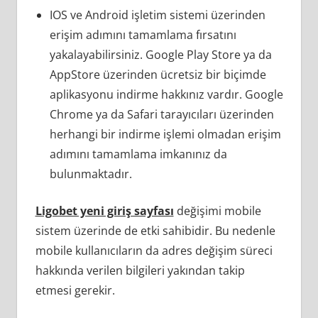
IOS ve Android işletim sistemi üzerinden
erişim adımını tamamlama fırsatını
yakalayabilirsiniz. Google Play Store ya da
AppStore üzerinden ücretsiz bir biçimde
aplikasyonu indirme hakkınız vardır. Google
Chrome ya da Safari tarayıcıları üzerinden
herhangi bir indirme işlemi olmadan erişim
adımını tamamlama imkanınız da
bulunmaktadır.
Ligobet yeni giriş sayfası
değişimi mobile
sistem üzerinde de etki sahibidir. Bu nedenle
mobile kullanıcıların da adres değişim süreci
hakkında verilen bilgileri yakından takip
etmesi gerekir.