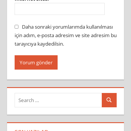
Daha sonraki yorumlarımda kullanılması
için adım, e-posta adresim ve site adresim bu
tarayıcıya kaydedilsin.
Search
Search
for: