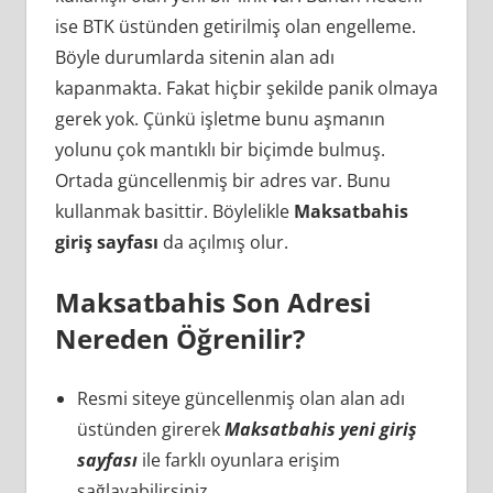
ise BTK üstünden getirilmiş olan engelleme.
Böyle durumlarda sitenin alan adı
kapanmakta. Fakat hiçbir şekilde panik olmaya
gerek yok. Çünkü işletme bunu aşmanın
yolunu çok mantıklı bir biçimde bulmuş.
Ortada güncellenmiş bir adres var. Bunu
kullanmak basittir. Böylelikle
Maksatbahis
giriş sayfası
da açılmış olur.
Maksatbahis Son Adresi
Nereden Öğrenilir?
Resmi siteye güncellenmiş olan alan adı
üstünden girerek
Maksatbahis yeni giriş
sayfası
ile farklı oyunlara erişim
sağlayabilirsiniz.