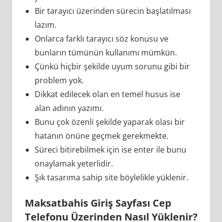
Bir tarayıcı üzerinden sürecin başlatılması
lazım.
Onlarca farklı tarayıcı söz konusu ve
bunların tümünün kullanımı mümkün.
Çünkü hiçbir şekilde uyum sorunu gibi bir
problem yok.
Dikkat edilecek olan en temel husus ise
alan adının yazımı.
Bunu çok özenli şekilde yaparak olası bir
hatanın önüne geçmek gerekmekte.
Süreci bitirebilmek için ise enter ile bunu
onaylamak yeterlidir.
Şık tasarıma sahip site böylelikle yüklenir.
Maksatbahis Giriş Sayfası Cep
Telefonu Üzerinden Nasıl Yüklenir?