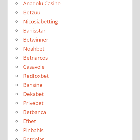
Anadolu Casino
Betzuu
Nicosiabetting
Bahisstar
Betwinner
Noahbet
Betnarcos
Casavole
Redfoxbet
Bahsine
Dekabet
Privebet
Betbanca
Efbet
Pinbahis
Betdolar