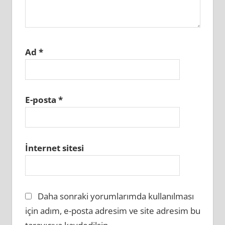
Ad
*
E-posta
*
İnternet sitesi
Daha sonraki yorumlarımda kullanılması
için adım, e-posta adresim ve site adresim bu