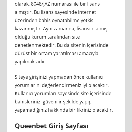
olarak, 8048/JAZ numarası ile bir lisans
almıştır. Bu lisans sayesinde internet
üzerinden bahis oynatabilme yetkisi
kazanmıştır. Aynı zamanda, lisansını almış
olduğu kurum tarafından site
denetlenmektedir. Bu da sitenin içerisinde
dürüst bir ortam yaratılması amacıyla
yapılmaktadır.
Siteye girişinizi yapmadan önce kullanıcı
yorumlarını değerlendirmeniz iyi olacaktır.
Kullanıcı yorumları sayesinde site içerisinde
bahislerinizi güvenilir şekilde yapıp
yapamadığınız hakkında bir fikriniz olacaktır.
Queenbet Giriş Sayfası