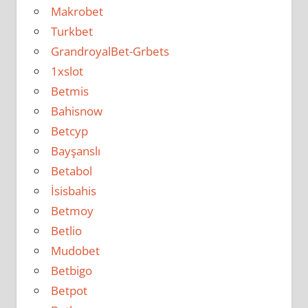
Makrobet
Turkbet
GrandroyalBet-Grbets
1xslot
Betmis
Bahisnow
Betcyp
Bayşanslı
Betabol
İsisbahis
Betmoy
Betlio
Mudobet
Betbigo
Betpot