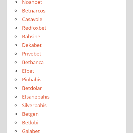
Noahbet
Betnarcos
Casavole
Redfoxbet
Bahsine
Dekabet
Privebet
Betbanca
Efbet
Pinbahis
Betdolar
Efsanebahis
Silverbahis
Betgen
Betlobi
Galabet