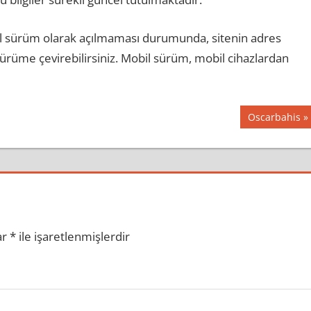
l sürüm olarak açılmaması durumunda, sitenin adres
 sürüme çevirebilirsiniz. Mobil sürüm, mobil cihazlardan
Next
Oscarbahis
Post:
ar
*
ile işaretlenmişlerdir