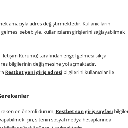
?
ilmek amacıyla adres değiştirmektedir. Kullanıcıların
li gelmesi sebebiyle, kullanıcıların girişlerini sağlayabilmek
e İletişim Kurumu) tarafından engel gelmesi sıkça
res bilgilerinin değişmesine yol açmaktadır.
nra
Restbet yeni giriş adresi
bilgilerini kullanıcılar ile
 Gerekenler
 gereken en önemli durum,
Restbet son giriş sayfası
bilgiler
riş yapabilmek için, sitenin sosyal medya hesaplarında
 Bu bilgiler sürekli güncel tutulmaktadır.