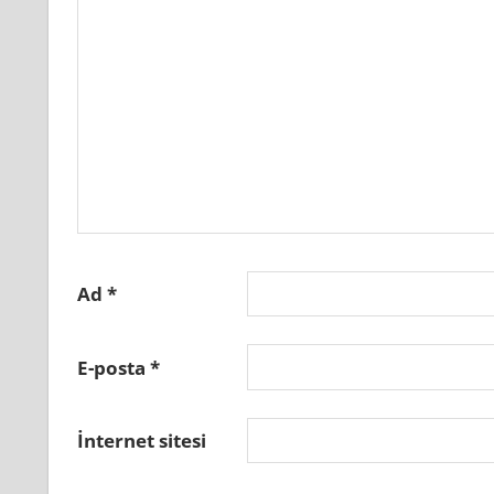
Ad
*
E-posta
*
İnternet sitesi