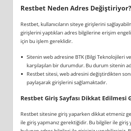
Restbet Neden Adres Değiştiriyor
Restbet, kullanıcıların siteye girişlerini sağlayab
girişlerini yaptıkları adres bilgilerine erişim enge
için bu işlem gereklidir.
Sitenin web adresine BTK (Bilgi Teknolojileri v
karşılaşılan bir durumdur. Bu durum sitenin ad
Restbet sitesi, web adresini değiştirdikten so
paylaşarak girişlerini sağlamaktadır.
Restbet Giriş Sayfası Dikkat Edilmesi
Restbet sitesine giriş yaparken dikkat etmeniz
ile giriş yapmanız gerektiğidir. Bu bilgiler ile gi
bulunan adres bilgileri ile girişiniz yapabilirsiniz.