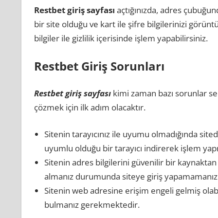
Restbet giriş sayfası
açtığınızda, adres çubuğunda 
bir site olduğu ve kart ile şifre bilgilerinizi gö
bilgiler ile gizlilik içerisinde işlem yapabilirsiniz.
Restbet Giriş Sorunları
Restbet giriş sayfası
kimi zaman bazı sorunlar se
çözmek için ilk adım olacaktır.
Sitenin tarayıcınız ile uyumu olmadığında site
uyumlu olduğu bir tarayıcı indirerek işlem y
Sitenin adres bilgilerini güvenilir bir kaynakta
almanız durumunda siteye giriş yapamamanız
Sitenin web adresine erişim engeli gelmiş ola
bulmanız gerekmektedir.