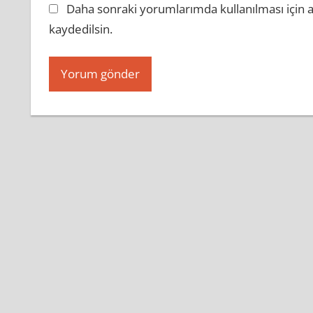
Daha sonraki yorumlarımda kullanılması için a
kaydedilsin.