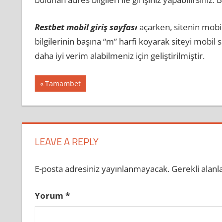
Restbet mobil giriş sayfası
açarken, sitenin mobi
bilgilerinin başına “m” harfi koyarak siteyi mobil
daha iyi verim alabilmeniz için geliştirilmiştir.
Yazı
Previous
Tamambet
Post:
gezinmesi
LEAVE A REPLY
E-posta adresiniz yayınlanmayacak.
Gerekli alanl
Yorum
*