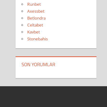
Runbet
Axessbet
Betlondra
Celtabet
Kavbet
Stonebahis
SON YORUMLAR