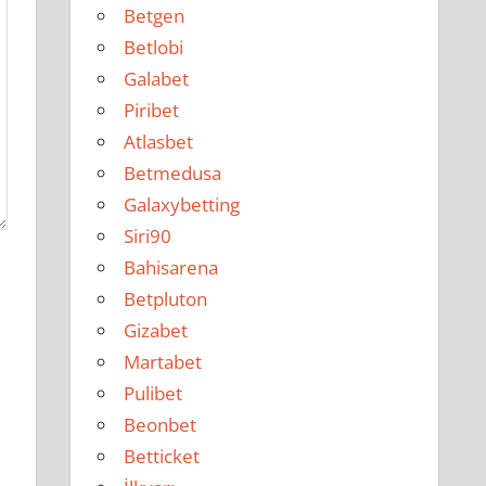
Betgen
Betlobi
Galabet
Piribet
Atlasbet
Betmedusa
Galaxybetting
Siri90
Bahisarena
Betpluton
Gizabet
Martabet
Pulibet
Beonbet
Betticket