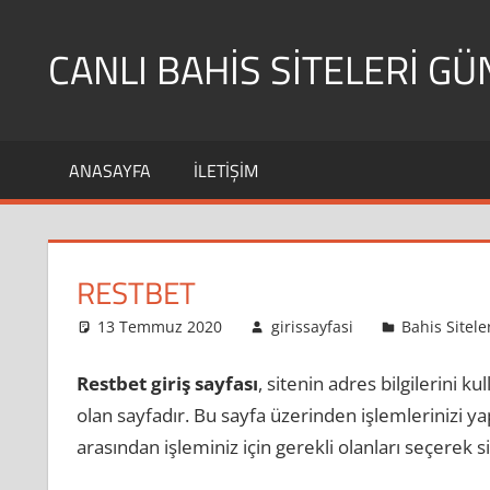
Skip
to
CANLI BAHIS SITELERI GÜ
content
Canlı
Bahis
ANASAYFA
İLETIŞIM
Sitelerinin
Güncel
Giriş
Sayfası
RESTBET
Adreslerine
Sitemizden
13 Temmuz 2020
girissayfasi
Bahis Sitele
Kolayca
Ulaşabilirsiniz.
Restbet giriş sayfası
, sitenin adres bilgilerini k
olan sayfadır. Bu sayfa üzerinden işlemlerinizi 
arasından işleminiz için gerekli olanları seçerek si