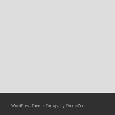
WordPress Theme: Tortuga by ThemeZee.