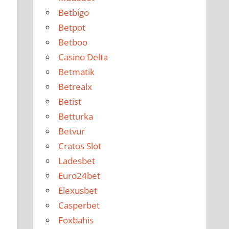
Betbigo
Betpot
Betboo
Casino Delta
Betmatik
Betrealx
Betist
Betturka
Betvur
Cratos Slot
Ladesbet
Euro24bet
Elexusbet
Casperbet
Foxbahis