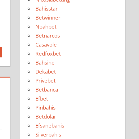
Bahisstar
Betwinner
Noahbet
Betnarcos
Casavole
Redfoxbet
Bahsine
Dekabet
Privebet
Betbanca
Efbet
Pinbahis
Betdolar
Efsanebahis
Silverbahis