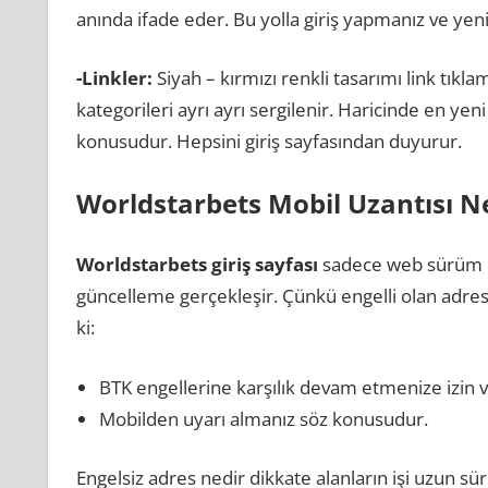
anında ifade eder. Bu yolla giriş yapmanız ve ye
-Linkler:
Siyah – kırmızı renkli tasarımı link tıkla
kategorileri ayrı ayrı sergilenir. Haricinde en 
konusudur. Hepsini giriş sayfasından duyurur.
Worldstarbets Mobil Uzantısı N
Worldstarbets giriş sayfası
sadece web sürüm i
güncelleme gerçekleşir. Çünkü engelli olan adres
ki:
BTK engellerine karşılık devam etmenize izin 
Mobilden uyarı almanız söz konusudur.
Engelsiz adres nedir dikkate alanların işi uzun s