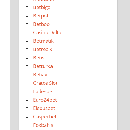
Betbigo
Betpot
Betboo
Casino Delta
Betmatik
Betrealx
Betist
Betturka
Betvur
Cratos Slot
Ladesbet
Euro24bet
Elexusbet
Casperbet
Foxbahis