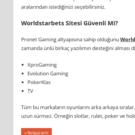
aralarından istediğinizi seçebilirsiniz.
Worldstarbets Sitesi Güvenli Mi?
Pronet Gaming altyapısına sahip olduğunu
Worlds
zamanda ünlü birkaç yazılımın desteğini alması d
XproGaming
Evolution Gaming
PokerKlas
TV
Tüm bu markaların oyunlarını arka arkaya sıralar
uzun sürmez. Örneğin slotlar, rulet, poker ve ho
Yazı
Previous
Betgaranti