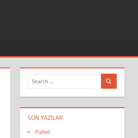
Search
Search
for:
SON YAZILAR
Piabet