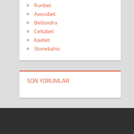
Runbet
Axessbet
Betlondra
Celtabet
Kavbet
Stonebahis
SON YORUMLAR