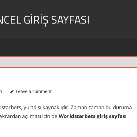
NCEL GIRIŞ SAYFASI
ri
Leave a comment
ldstarbets, yurtdışı kaynaklıdır. Zaman zaman bu duruma
ekrardan açılması için de
Worldstarbets giriş sayfası